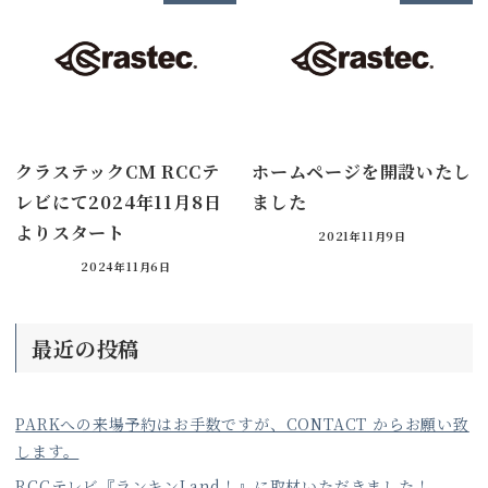
クラステックCM RCCテ
ホームページを開設いたし
レビにて2024年11月8日
ました
よりスタート
2021年11月9日
2024年11月6日
最近の投稿
PARKへの来場予約はお手数ですが、CONTACT からお願い致
します。
RCCテレビ『ランキンLand！』に取材いただきました！