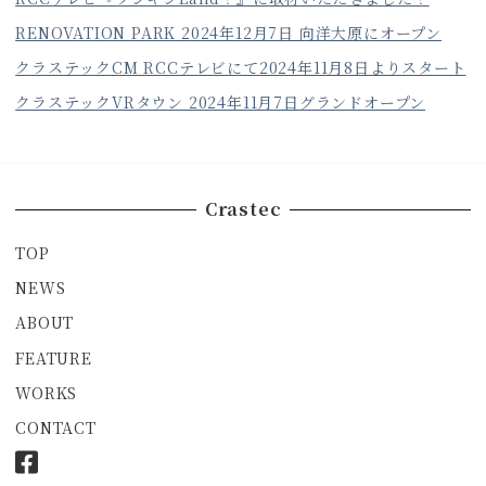
RENOVATION PARK 2024年12月7日 向洋大原にオープン
クラステックCM RCCテレビにて2024年11月8日よりスタート
クラステックVRタウン 2024年11月7日グランドオープン
Crastec
TOP
NEWS
ABOUT
FEATURE
WORKS
CONTACT