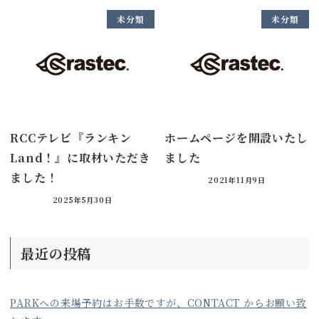
未分類
未分類
RCCテレビ『ランキン
ホームページを開設いたし
Land！』に取材いただき
ました
ました！
2021年11月9日
2025年5月30日
最近の投稿
PARKへの来場予約はお手数ですが、CONTACT からお願い致