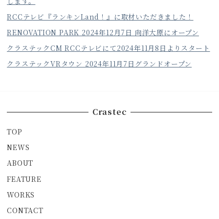
します。
RCCテレビ『ランキンLand！』に取材いただきました！
RENOVATION PARK 2024年12月7日 向洋大原にオープン
クラステックCM RCCテレビにて2024年11月8日よりスタート
クラステックVRタウン 2024年11月7日グランドオープン
Crastec
TOP
NEWS
ABOUT
FEATURE
WORKS
CONTACT