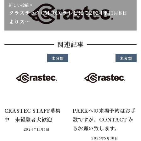
新しい投稿
クラステックCM RCCテレビにて2024年11月8日
よりス…
関連記事
未分類
未分類
CRASTEC STAFF募集
PARKへの来場予約はお手
中 未経験者大歓迎
数ですが、CONTACT か
らお願い致します。
2024年11月5日
2025年5月30日